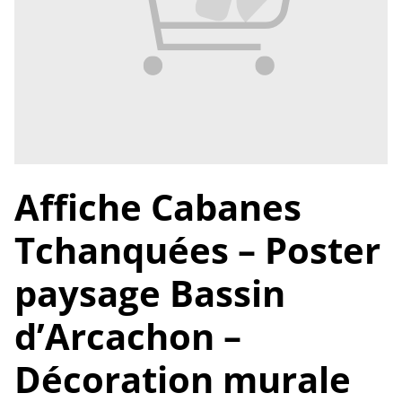
Affiche Cabanes
Tchanquées – Poster
paysage Bassin
d’Arcachon –
Décoration murale