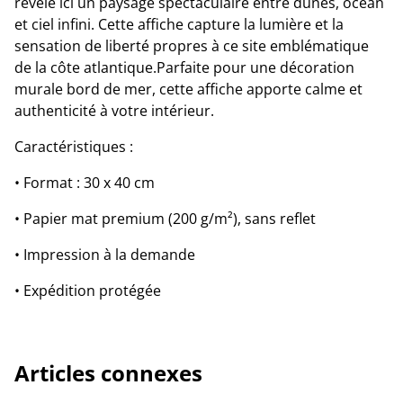
révèle ici un paysage spectaculaire entre dunes, océan
et ciel infini. Cette affiche capture la lumière et la
sensation de liberté propres à ce site emblématique
de la côte atlantique.Parfaite pour une décoration
murale bord de mer, cette affiche apporte calme et
authenticité à votre intérieur.
Caractéristiques :
• Format : 30 x 40 cm
• Papier mat premium (200 g/m²), sans reflet
• Impression à la demande
• Expédition protégée
Articles connexes