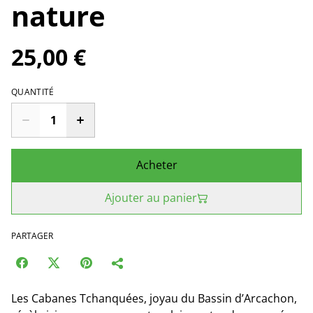
nature
25,00 €
QUANTITÉ
Acheter
Ajouter au panier
PARTAGER
Les Cabanes Tchanquées, joyau du Bassin d’Arcachon,