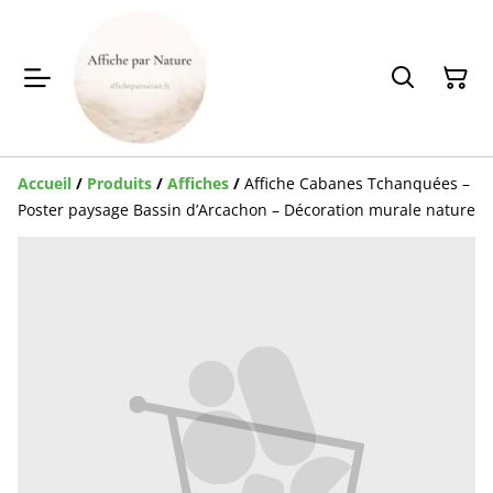
Accueil
/
Produits
/
Affiches
/
Affiche Cabanes Tchanquées –
Poster paysage Bassin d’Arcachon – Décoration murale nature