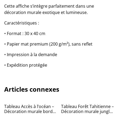
Cette affiche s’intègre parfaitement dans une
décoration murale exotique et lumineuse.
Caractéristiques :
• Format : 30 x 40 cm
• Papier mat premium (200 g/m²), sans reflet
• Impression à la demande
• Expédition protégée
Articles connexes
Tableau Accès à l’océan –
Tableau Forêt Tahitienne –
Décoration murale bord
Décoration murale jungle
de mer – Photo nature
– Photo tropicale