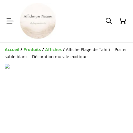
Accueil
/
Produits
/
Affiches
/
Affiche Plage de Tahiti – Poster
sable blanc – Décoration murale exotique