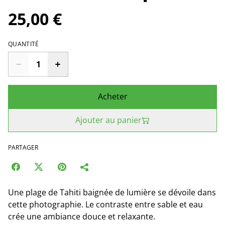
25,00 €
QUANTITÉ
Acheter
Ajouter au panier
PARTAGER
Une plage de Tahiti baignée de lumière se dévoile dans
cette photographie. Le contraste entre sable et eau
crée une ambiance douce et relaxante.