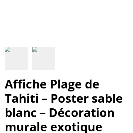
Affiche Plage de
Tahiti – Poster sable
blanc – Décoration
murale exotique