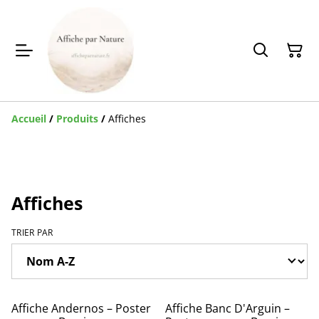
Accueil
/
Produits
/
Affiches
Affiches
TRIER PAR
Affiche Andernos – Poster
Affiche Banc D'Arguin –