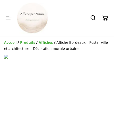
Accueil
/
Produits
/
Affiches
/
Affiche Bordeaux – Poster ville
et architecture – Décoration murale urbaine