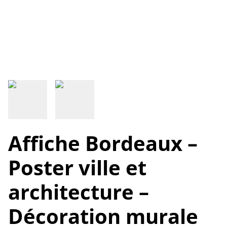
Affiche Bordeaux –
Poster ville et
architecture –
Décoration murale