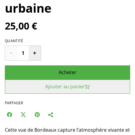
urbaine
25,00 €
QUANTITÉ
Acheter
Ajouter au panier
PARTAGER
Cette vue de Bordeaux capture l’atmosphère vivante et