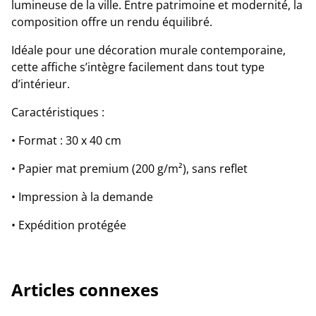
lumineuse de la ville. Entre patrimoine et modernité, la
composition offre un rendu équilibré.
Idéale pour une décoration murale contemporaine,
cette affiche s’intègre facilement dans tout type
d’intérieur.
Caractéristiques :
• Format : 30 x 40 cm
• Papier mat premium (200 g/m²), sans reflet
• Impression à la demande
• Expédition protégée
Articles connexes