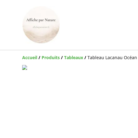
Accueil
/
Produits
/
Tableaux
/
Tableau Lacanau Océan –