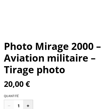
Photo Mirage 2000 –
Aviation militaire –
Tirage photo
20,00 €
QUANTITÉ