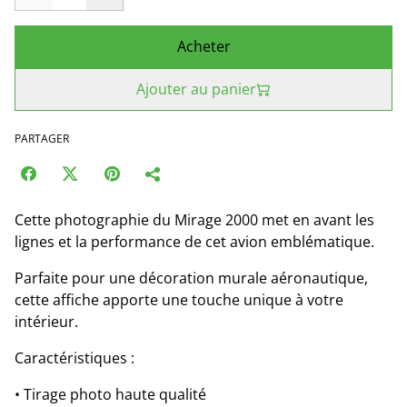
Acheter
Ajouter au panier
PARTAGER
Cette photographie du Mirage 2000 met en avant les
lignes et la performance de cet avion emblématique.
Parfaite pour une décoration murale aéronautique,
cette affiche apporte une touche unique à votre
intérieur.
Caractéristiques :
• Tirage photo haute qualité