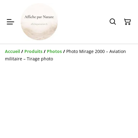
Accueil
/
Produits
/
Photos
/
Photo Mirage 2000 – Aviation
militaire – Tirage photo