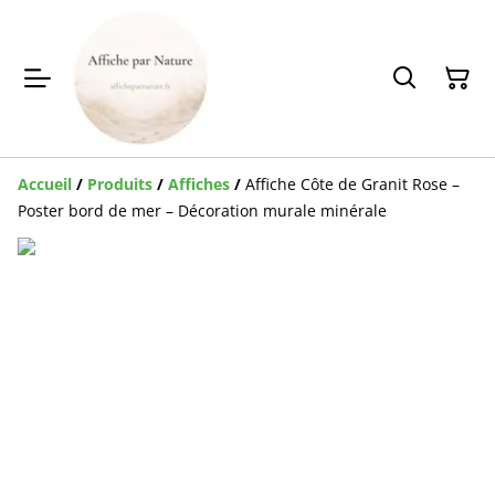
Accueil
/
Produits
/
Affiches
/
Affiche Côte de Granit Rose –
Poster bord de mer – Décoration murale minérale