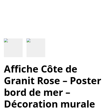
Affiche Côte de
Granit Rose – Poster
bord de mer –
Décoration murale