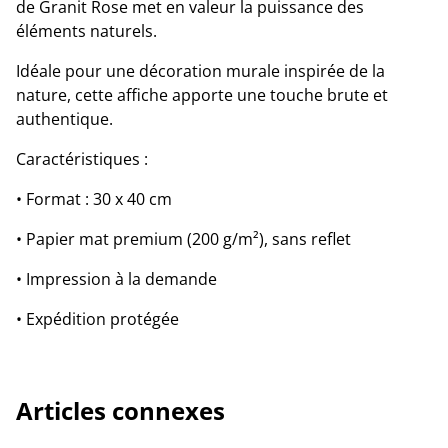
de Granit Rose met en valeur la puissance des
éléments naturels.
Idéale pour une décoration murale inspirée de la
nature, cette affiche apporte une touche brute et
authentique.
Caractéristiques :
• Format : 30 x 40 cm
• Papier mat premium (200 g/m²), sans reflet
• Impression à la demande
• Expédition protégée
Articles connexes