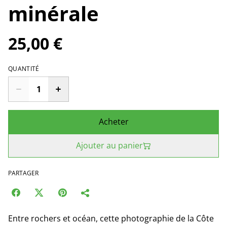
minérale
25,00 €
QUANTITÉ
Acheter
Ajouter au panier
PARTAGER
Entre rochers et océan, cette photographie de la Côte