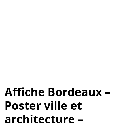
Affiche Bordeaux –
Poster ville et
architecture –