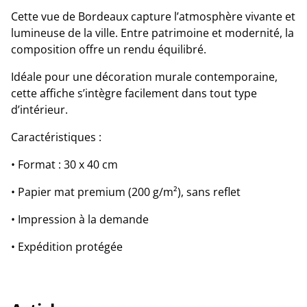
Cette vue de Bordeaux capture l’atmosphère vivante et
lumineuse de la ville. Entre patrimoine et modernité, la
composition offre un rendu équilibré.
Idéale pour une décoration murale contemporaine,
cette affiche s’intègre facilement dans tout type
d’intérieur.
Caractéristiques :
• Format : 30 x 40 cm
• Papier mat premium (200 g/m²), sans reflet
• Impression à la demande
• Expédition protégée