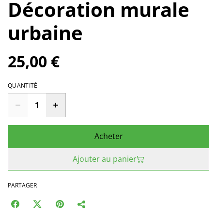
Décoration murale
urbaine
25,00 €
QUANTITÉ
Acheter
Ajouter au panier
PARTAGER