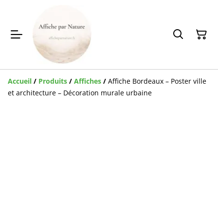
Accueil
/
Produits
/
Affiches
/
Affiche Bordeaux – Poster ville
et architecture – Décoration murale urbaine