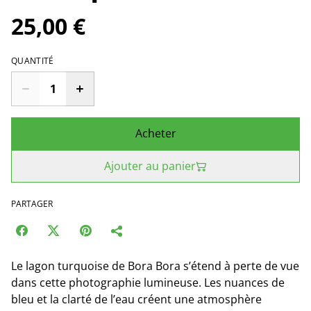
25,00 €
QUANTITÉ
Acheter
Ajouter au panier
PARTAGER
Le lagon turquoise de Bora Bora s’étend à perte de vue
dans cette photographie lumineuse. Les nuances de
bleu et la clarté de l’eau créent une atmosphère