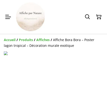
Accueil
/
Produits
/
Affiches
/
Affiche Bora Bora – Poster
lagon tropical – Décoration murale exotique