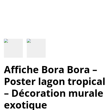
Affiche Bora Bora –
Poster lagon tropical
– Décoration murale
exotique