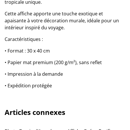
tropicale unique.
Cette affiche apporte une touche exotique et
apaisante à votre décoration murale, idéale pour un
intérieur inspiré du voyage.
Caractéristiques :
• Format : 30 x 40 cm
• Papier mat premium (200 g/m²), sans reflet
• Impression à la demande
• Expédition protégée
Articles connexes