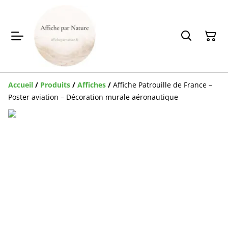
Accueil
/
Produits
/
Affiches
/
Affiche Patrouille de France –
Poster aviation – Décoration murale aéronautique