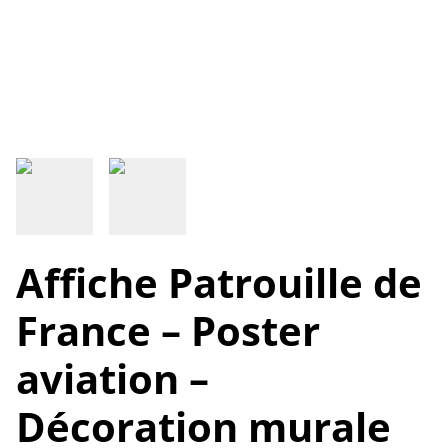
Affiche Patrouille de
France – Poster
aviation –
Décoration murale