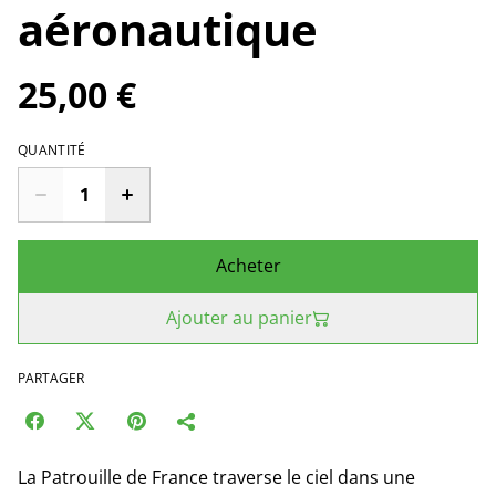
aéronautique
25,00 €
QUANTITÉ
Acheter
Ajouter au panier
PARTAGER
La Patrouille de France traverse le ciel dans une