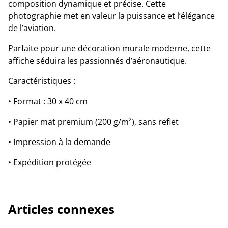
composition dynamique et précise. Cette
photographie met en valeur la puissance et l’élégance
de l’aviation.
Parfaite pour une décoration murale moderne, cette
affiche séduira les passionnés d’aéronautique.
Caractéristiques :
• Format : 30 x 40 cm
• Papier mat premium (200 g/m²), sans reflet
• Impression à la demande
• Expédition protégée
Articles connexes