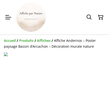
Accueil
/
Produits
/
Affiches
/
Affiche Andernos – Poster
paysage Bassin d’Arcachon – Décoration murale nature