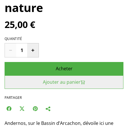
nature
25,00 €
QUANTITÉ
Acheter
Ajouter au panier
PARTAGER
Andernos, sur le Bassin d’Arcachon, dévoile ici une