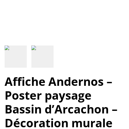
Affiche Andernos –
Poster paysage
Bassin d’Arcachon –
Décoration murale