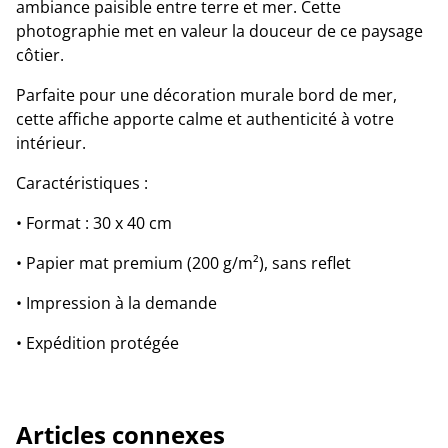
ambiance paisible entre terre et mer. Cette
photographie met en valeur la douceur de ce paysage
côtier.
Parfaite pour une décoration murale bord de mer,
cette affiche apporte calme et authenticité à votre
intérieur.
Caractéristiques :
• Format : 30 x 40 cm
• Papier mat premium (200 g/m²), sans reflet
• Impression à la demande
• Expédition protégée
Articles connexes