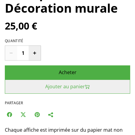
Décoration murale
25,00 €
QUANTITÉ
Acheter
Ajouter au panier
PARTAGER
Chaque affiche est imprimée sur du papier mat non