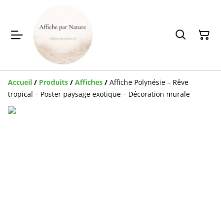
Accueil
/
Produits
/
Affiches
/
Affiche Polynésie – Rêve
tropical – Poster paysage exotique – Décoration murale