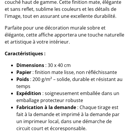
couché haut de gamme. Cette finition mate, élégante
et sans reflet, sublime les couleurs et les détails de
l'image, tout en assurant une excellente durabilité.
Parfaite pour une décoration murale sobre et
élégante, cette affiche apportera une touche naturelle
et artistique à votre intérieur.
Caractéristiques :
Dimensions
: 30 x 40 cm
Papier
: finition mate lisse, non réfléchissante
Poids
: 200 g/m² – solide, durable et résistant au
temps
Expédition
: soigneusement emballée dans un
emballage protecteur robuste
Fabrication à la demande
: Chaque tirage est
fait à la demande et imprimé à la demande par
un imprimeur local, dans une démarche de
circuit court et écoresponsable.