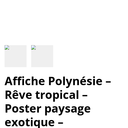
Affiche Polynésie –
Rêve tropical –
Poster paysage
exotique –