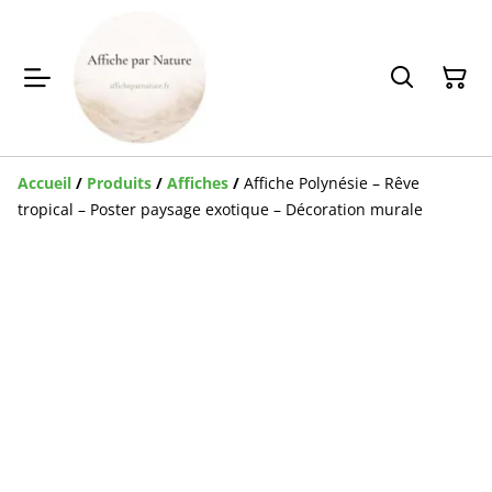
Accueil
/
Produits
/
Affiches
/
Affiche Polynésie – Rêve
tropical – Poster paysage exotique – Décoration murale