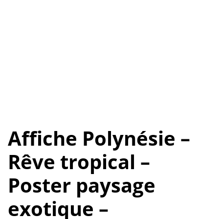
Affiche Polynésie –
Rêve tropical –
Poster paysage
exotique –