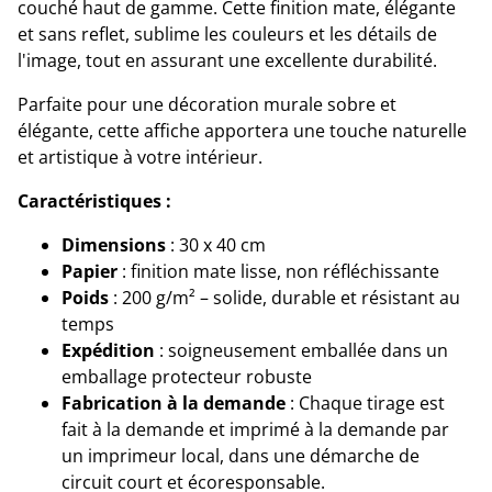
couché haut de gamme. Cette finition mate, élégante
et sans reflet, sublime les couleurs et les détails de
l'image, tout en assurant une excellente durabilité.
Parfaite pour une décoration murale sobre et
élégante, cette affiche apportera une touche naturelle
et artistique à votre intérieur.
Caractéristiques :
Dimensions
: 30 x 40 cm
Papier
: finition mate lisse, non réfléchissante
Poids
: 200 g/m² – solide, durable et résistant au
temps
Expédition
: soigneusement emballée dans un
emballage protecteur robuste
Fabrication à la demande
: Chaque tirage est
fait à la demande et imprimé à la demande par
un imprimeur local, dans une démarche de
circuit court et écoresponsable.