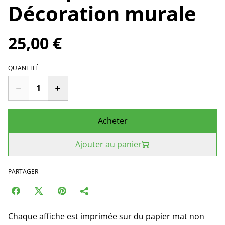
Décoration murale
25,00 €
QUANTITÉ
Acheter
Ajouter au panier
PARTAGER
Chaque affiche est imprimée sur du papier mat non