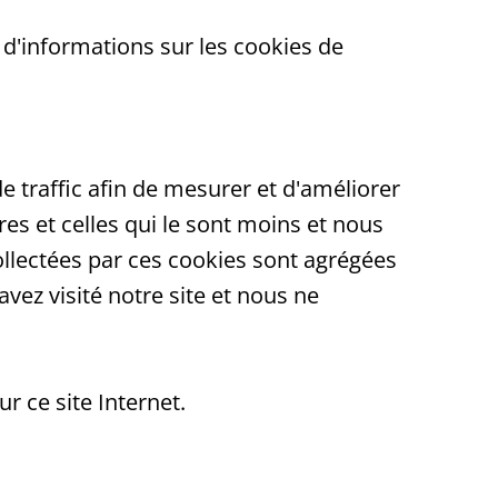
 d'informations sur les cookies de
e traffic afin de mesurer et d'améliorer
res et celles qui le sont moins et nous
ollectées par ces cookies sont agrégées
ez visité notre site et nous ne
r ce site Internet.