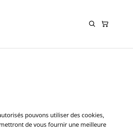
autorisés pouvons utiliser des cookies,
rmettront de vous fournir une meilleure