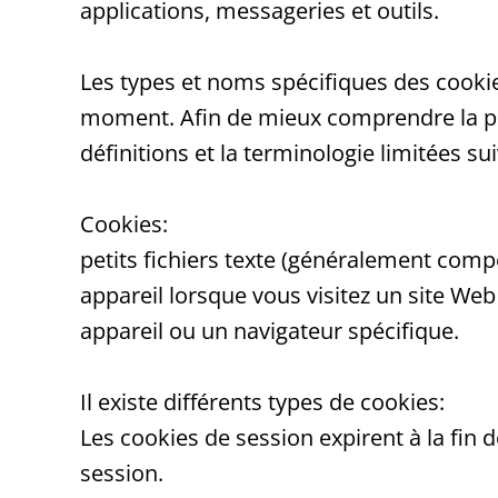
applications, messageries et outils.
Les types et noms spécifiques des cookies
moment. Afin de mieux comprendre la prés
définitions et la terminologie limitées su
Cookies:
petits fichiers texte (généralement comp
appareil lorsque vous visitez un site We
appareil ou un navigateur spécifique.
Il existe différents types de cookies:
Les cookies de session
expirent à la fin 
session.