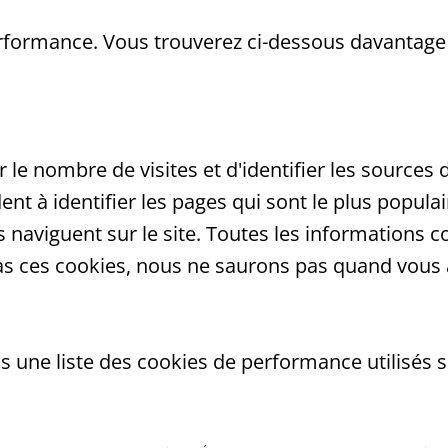
performance. Vous trouverez ci-dessous davantage
e nombre de visites et d'identifier les sources d
ent à identifier les pages qui sont le plus populai
 naviguent sur le site. Toutes les informations c
s ces cookies, nous ne saurons pas quand vous av
 une liste des cookies de performance utilisés su