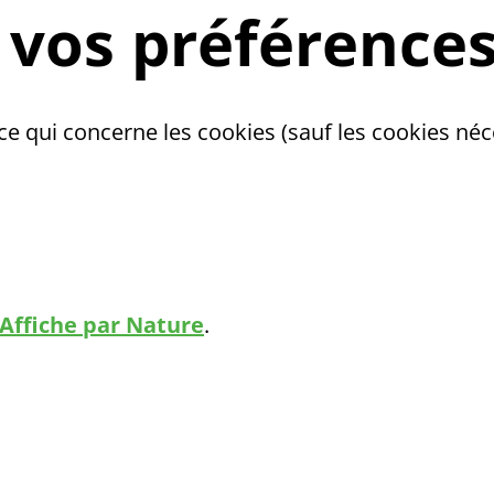
 vos préférence
e qui concerne les cookies (sauf les cookies néc
Affiche par Nature
.