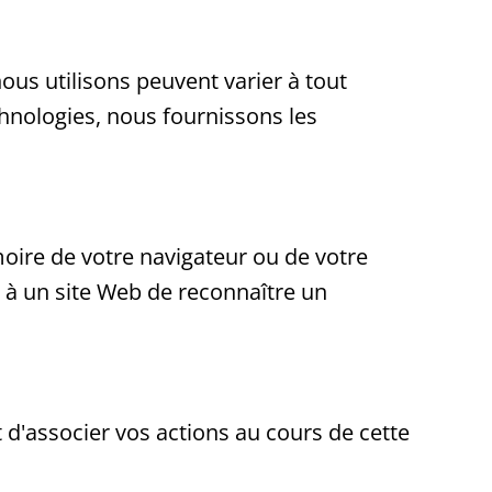
ous utilisons peuvent varier à tout
hnologies, nous fournissons les
moire de votre navigateur ou de votre
 à un site Web de reconnaître un
 d'associer vos actions au cours de cette