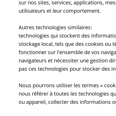
sur nos sites, services, applications, mes
utilisateurs et leur comportement.
Autres technologies similaires:
technologies qui stockent des informatio
stockage local, tels que des cookies ou 
fonctionner sur l'ensemble de vos naviga
navigateurs et nécessiter une gestion dir
pas ces technologies pour stocker des inf
Nous pourrons utiliser les termes « cook
nous référer à toutes les technologies 
ou appareil, collecter des informations 