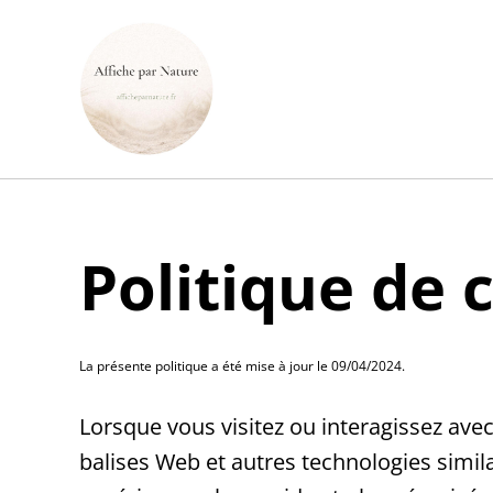
Politique de 
La présente politique a été mise à jour le 09/04/2024.
Lorsque vous visitez ou interagissez avec
balises Web et autres technologies simil