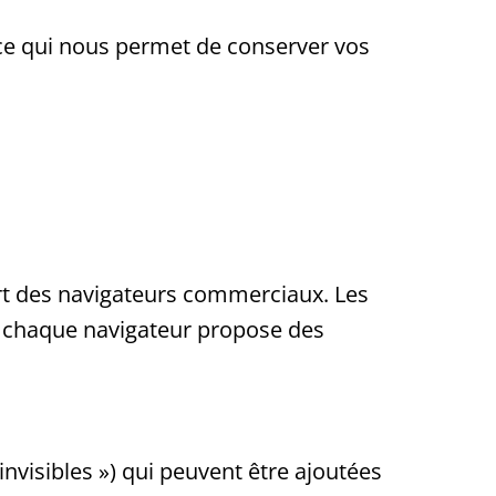
, ce qui nous permet de conserver vos
art des navigateurs commerciaux. Les
r chaque navigateur propose des
nvisibles ») qui peuvent être ajoutées