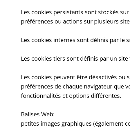
Les cookies persistant
s sont stockés sur
préférences ou actions sur plusieurs site
Les cookies internes
sont définis par le s
Les cookies tiers
sont définis par un site t
Les cookies peuvent être désactivés ou 
préférences de chaque navigateur que vo
fonctionnalités et options différentes.
Balises Web
:
petites images graphiques (également con