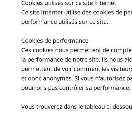
Cookies utilisés sur ce site Internet
Ce site Internet utilise des cookies de 
performance utilisés sur ce site.
Cookies de performance
Ces cookies nous permettent de compter l
la performance de notre site. Ils nous aid
permettent de voir comment les visiteurs
et donc anonymes. Si vous n'autorisez pa
pourrons pas contrôler sa performance.
Vous trouverez dans le tableau ci-dessous