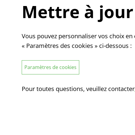
Mettre à jour
Vous pouvez personnaliser vos choix en c
« Paramètres des cookies » ci-dessous :
Paramètres de cookies
Pour toutes questions, veuillez contacter