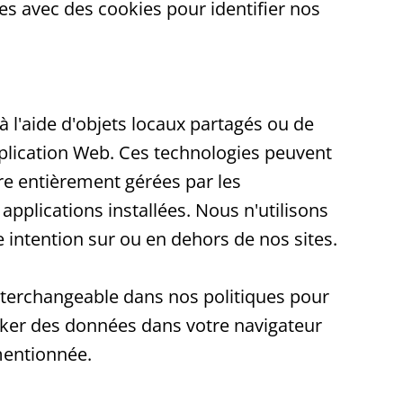
ées avec des cookies pour identifier nos
 l'aide d'objets locaux partagés ou de
pplication Web. Ces technologies peuvent
re entièrement gérées par les
applications installées. Nous n'utilisons
 intention sur ou en dehors de nos sites.
interchangeable dans nos politiques pour
cker des données dans votre navigateur
smentionnée.