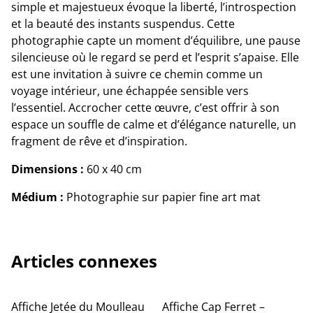
simple et majestueux évoque la liberté, l’introspection
et la beauté des instants suspendus. Cette
photographie capte un moment d’équilibre, une pause
silencieuse où le regard se perd et l’esprit s’apaise. Elle
est une invitation à suivre ce chemin comme un
voyage intérieur, une échappée sensible vers
l’essentiel. Accrocher cette œuvre, c’est offrir à son
espace un souffle de calme et d’élégance naturelle, un
fragment de rêve et d’inspiration.
Dimensions :
60 x 40 cm
Médium :
Photographie sur papier fine art mat
Articles connexes
Affiche Jetée du Moulleau
Affiche Cap Ferret –