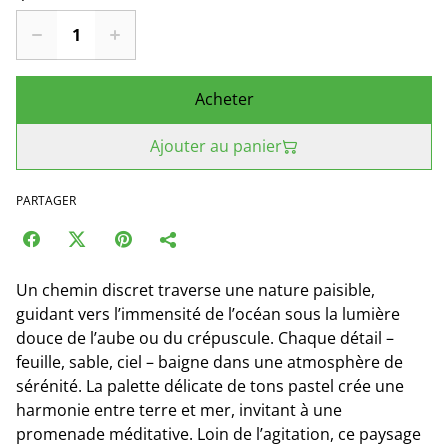
Acheter
Ajouter au panier
PARTAGER
Un chemin discret traverse une nature paisible,
guidant vers l’immensité de l’océan sous la lumière
douce de l’aube ou du crépuscule. Chaque détail –
feuille, sable, ciel – baigne dans une atmosphère de
sérénité. La palette délicate de tons pastel crée une
harmonie entre terre et mer, invitant à une
promenade méditative. Loin de l’agitation, ce paysage