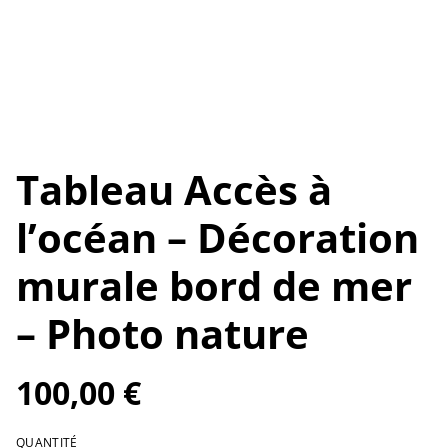
Tableau Accès à
l’océan – Décoration
murale bord de mer
– Photo nature
100,00 €
QUANTITÉ