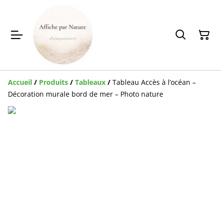
Accueil
/
Produits
/
Tableaux
/
Tableau Accès à l’océan –
Décoration murale bord de mer – Photo nature