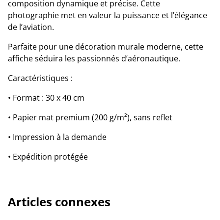
composition dynamique et précise. Cette
photographie met en valeur la puissance et l’élégance
de l’aviation.
Parfaite pour une décoration murale moderne, cette
affiche séduira les passionnés d’aéronautique.
Caractéristiques :
• Format : 30 x 40 cm
• Papier mat premium (200 g/m²), sans reflet
• Impression à la demande
• Expédition protégée
Articles connexes