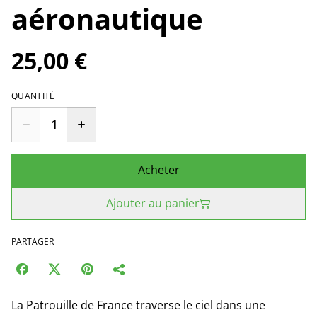
aéronautique
25,00 €
QUANTITÉ
Acheter
Ajouter au panier
PARTAGER
La Patrouille de France traverse le ciel dans une