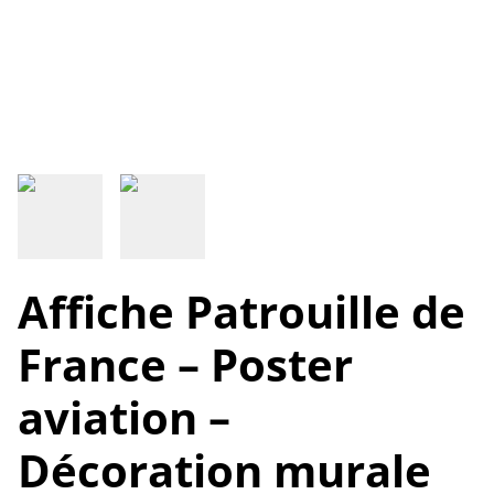
Affiche Patrouille de
France – Poster
aviation –
Décoration murale