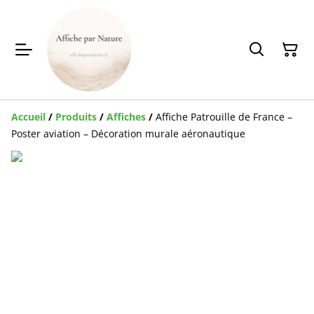
Accueil
/
Produits
/
Affiches
/
Affiche Patrouille de France –
Poster aviation – Décoration murale aéronautique