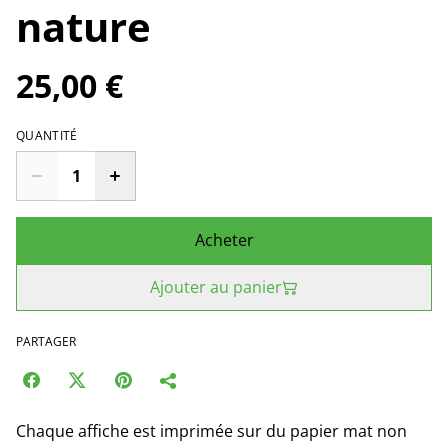
nature
25,00 €
QUANTITÉ
Acheter
Ajouter au panier
PARTAGER
Chaque affiche est imprimée sur du papier mat non