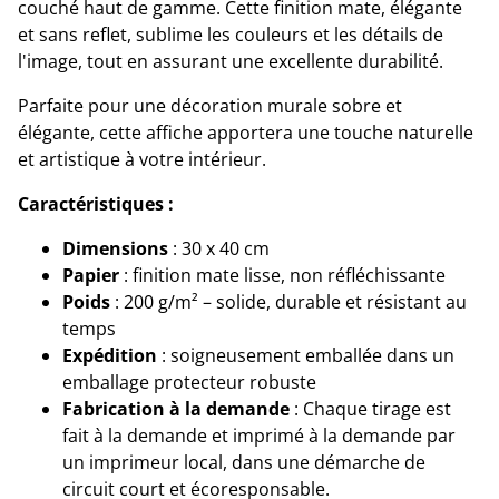
couché haut de gamme. Cette finition mate, élégante
et sans reflet, sublime les couleurs et les détails de
l'image, tout en assurant une excellente durabilité.
Parfaite pour une décoration murale sobre et
élégante, cette affiche apportera une touche naturelle
et artistique à votre intérieur.
Caractéristiques :
Dimensions
: 30 x 40 cm
Papier
: finition mate lisse, non réfléchissante
Poids
: 200 g/m² – solide, durable et résistant au
temps
Expédition
: soigneusement emballée dans un
emballage protecteur robuste
Fabrication à la demande
: Chaque tirage est
fait à la demande et imprimé à la demande par
un imprimeur local, dans une démarche de
circuit court et écoresponsable.