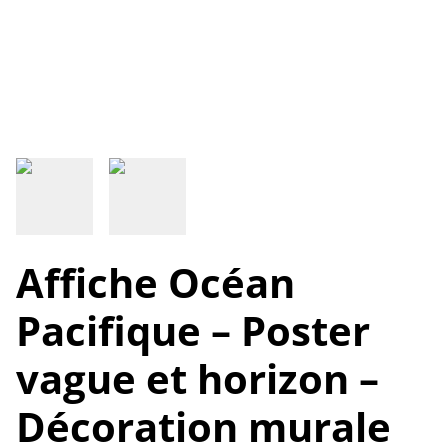
Affiche Océan
Pacifique – Poster
vague et horizon –
Décoration murale