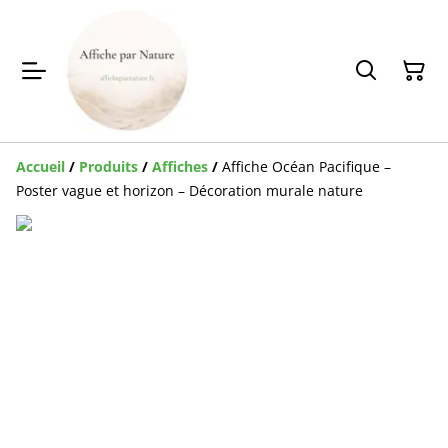
Accueil
/
Produits
/
Affiches
/
Affiche Océan Pacifique –
Poster vague et horizon – Décoration murale nature