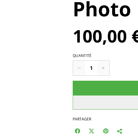
Photo 
100,00 
QUANTITÉ
PARTAGER